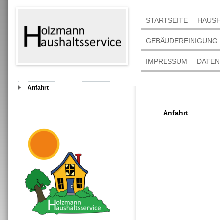
STARTSEITE
HAUSH
GEBÄUDEREINIGUNG
IMPRESSUM
DATEN
Anfahrt
Anfahrt